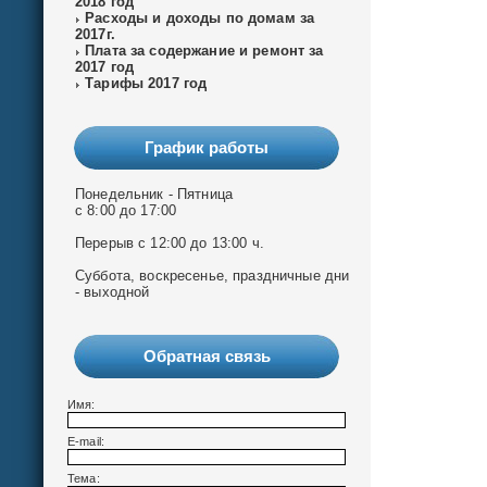
2018 год
Расходы и доходы по домам за
2017г.
Плата за содержание и ремонт за
2017 год
Тарифы 2017 год
График работы
Понедельник - Пятница
с 8:00 до 17:00
Перерыв с 12:00 до 13:00 ч.
Суббота, воскресенье, праздничные дни
- выходной
Обратная связь
Имя:
E-mail:
Тема: