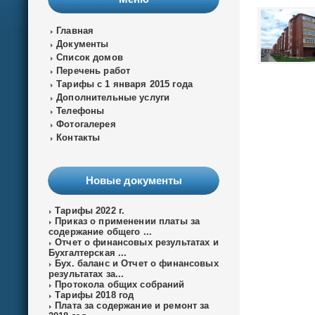
Главная
Документы
Список домов
Перечень работ
Тарифы с 1 января 2015 года
Дополнительные услуги
Телефоны
Фотогалерея
Контакты
Новые документы
Тарифы 2022 г.
Приказ о применении платы за
содержание общего ...
Отчет о финансовых результатах и
Бухгалтерская ...
Бух. баланс и Отчет о финансовых
результатах за...
Протокола общих собраний
Тарифы 2018 год
Плата за содержание и ремонт за