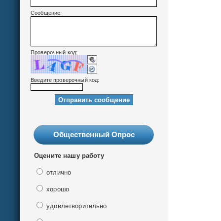
Сообщение:
Проверочный код:
Введите проверочный код:
Общественный Опрос
Оцените нашу работу
отлично
хорошо
удовлетворительно