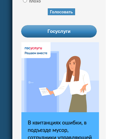
плохо
Госуслуги