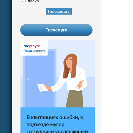
плохо
Госуслуги