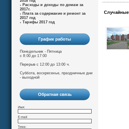
2018 год
Расходы и доходы по домам за
2017г.
Случайные
Плата за содержание и ремонт за
2017 год
Тарифы 2017 год
График работы
Понедельник - Пятница
с 8:00 до 17:00
Перерыв с 12:00 до 13:00 ч.
Суббота, воскресенье, праздничные дни
- выходной
Обратная связь
Имя:
E-mail:
Тема: