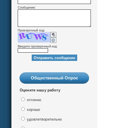
Сообщение:
Проверочный код:
Введите проверочный код:
Общественный Опрос
Оцените нашу работу
отлично
хорошо
удовлетворительно