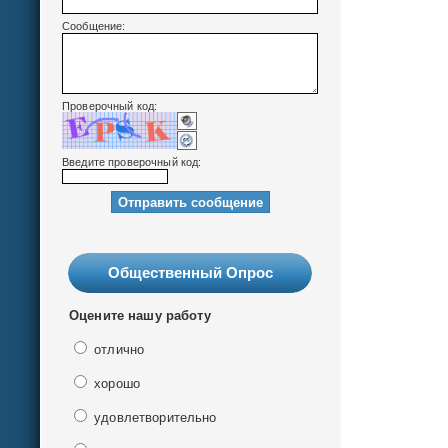
Сообщение:
Проверочный код:
Введите проверочный код:
Общественный Опрос
Оцените нашу работу
отлично
хорошо
удовлетворительно