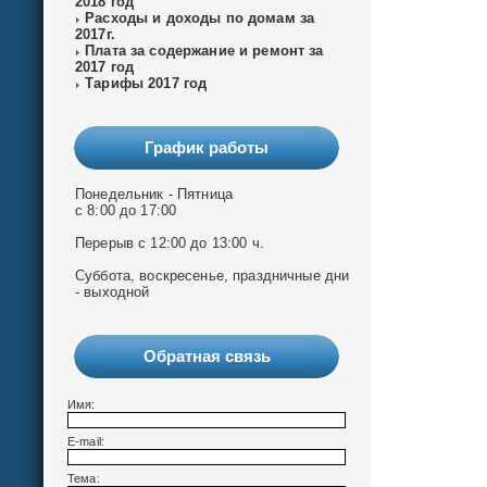
2018 год
Расходы и доходы по домам за
2017г.
Плата за содержание и ремонт за
2017 год
Тарифы 2017 год
График работы
Понедельник - Пятница
с 8:00 до 17:00
Перерыв с 12:00 до 13:00 ч.
Суббота, воскресенье, праздничные дни
- выходной
Обратная связь
Имя:
E-mail:
Тема: