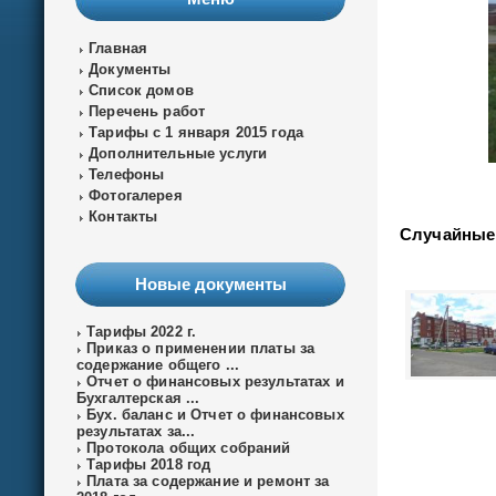
Главная
Документы
Список домов
Перечень работ
Тарифы с 1 января 2015 года
Дополнительные услуги
Телефоны
Фотогалерея
Контакты
Случайные
Новые документы
Тарифы 2022 г.
Приказ о применении платы за
содержание общего ...
Отчет о финансовых результатах и
Бухгалтерская ...
Бух. баланс и Отчет о финансовых
результатах за...
Протокола общих собраний
Тарифы 2018 год
Плата за содержание и ремонт за