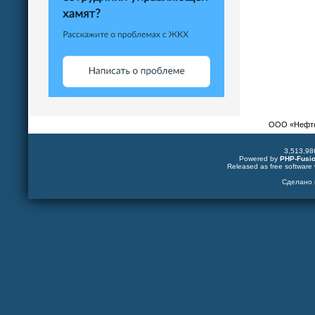
ООО «Нефтек
3,513,98
Powered by
PHP-Fusi
Released as free software 
Сделано 